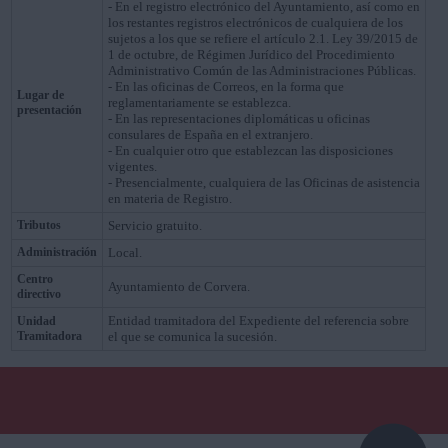
- En el registro electrónico del Ayuntamiento, así como en
los restantes registros electrónicos de cualquiera de los
sujetos a los que se refiere el artículo 2.1. Ley 39/2015 de
1 de octubre, de Régimen Jurídico del Procedimiento
Administrativo Común de las Administraciones Públicas.
- En las oficinas de Correos, en la forma que
Lugar de
reglamentariamente se establezca.
presentación
- En las representaciones diplomáticas u oficinas
consulares de España en el extranjero.
- En cualquier otro que establezcan las disposiciones
vigentes.
- Presencialmente, cualquiera de las Oficinas de asistencia
en materia de Registro.
Tributos
Servicio gratuito.
Administración
Local.
Centro
Ayuntamiento de Corvera.
directivo
Entidad tramitadora del Expediente del referencia sobre
Unidad
Tramitadora
el que se comunica la sucesión.