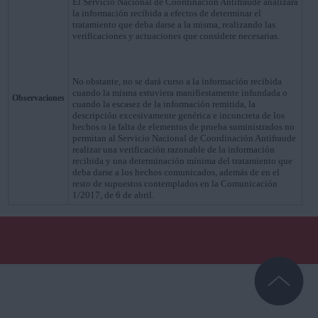
El Servicio Nacional de Coordinación Antifraude analizará
la información recibida a efectos de determinar el
tratamiento que deba darse a la misma, realizando las
verificaciones y actuaciones que considere necesarias.
No obstante, no se dará curso a la información recibida
cuando la misma estuviera manifiestamente infundada o
Observaciones
cuando la escasez de la información remitida, la
descripción excesivamente genérica e inconcreta de los
hechos o la falta de elementos de prueba suministrados no
permitan al Servicio Nacional de Coordinación Antifraude
realizar una verificación razonable de la información
recibida y una determinación mínima del tratamiento que
deba darse a los hechos comunicados, además de en el
resto de supuestos contemplados en la Comunicación
1/2017, de 6 de abril.