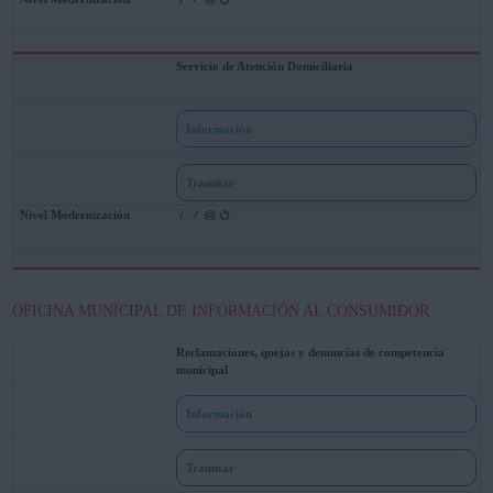
Servicio de Atención Domiciliaria
Información
Tramitar
OFICINA MUNICIPAL DE INFORMACIÓN AL CONSUMIDOR
Reclamaciones, quejas y denuncias de competencia
municipal
Información
Tramitar