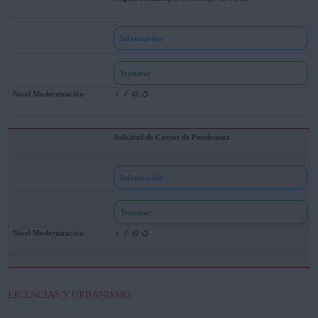
Información
Tramitar
Solicitud de Carnet de Pensionista
Información
Tramitar
LICENCIAS Y URBANISMO