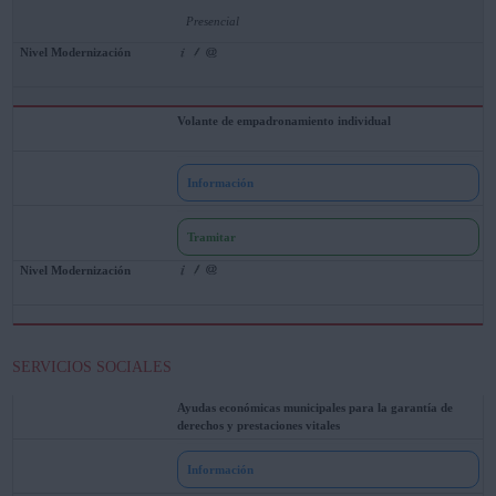
Presencial
Volante de empadronamiento individual
Información
Tramitar
SERVICIOS SOCIALES
Ayudas económicas municipales para la garantía de
derechos y prestaciones vitales
Información