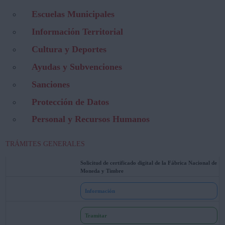
Escuelas Municipales
Información Territorial
Cultura y Deportes
Ayudas y Subvenciones
Sanciones
Protección de Datos
Personal y Recursos Humanos
TRÁMITES GENERALES
Solicitud de certificado digital de la Fábrica Nacional de
Moneda y Timbre
Información
Tramitar