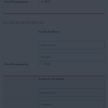
ESCUELAS MUNICIPALES
Escuela de Música
Información
Tramitar
Escuela de Vacaciones
Información
Tramitar