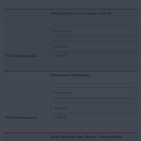
Solicitud Abono Joven Tarjeta coneCTA
Información
Tramitar
Subvenciones Municipales
Información
Tramitar
Tarifa Reducida Agua, Basura y Alcantarillado