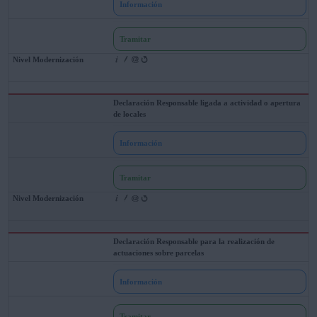
Información
Tramitar
Declaración Responsable ligada a actividad o apertura
de locales
Información
Tramitar
Declaración Responsable para la realización de
actuaciones sobre parcelas
Información
Tramitar