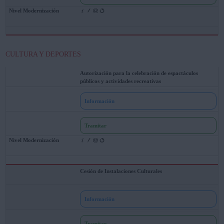
CULTURA Y DEPORTES
Autorización para la celebración de espactáculos
públicos y actividades recreativas
Información
Tramitar
Cesión de Instalaciones Culturales
Información
Tramitar