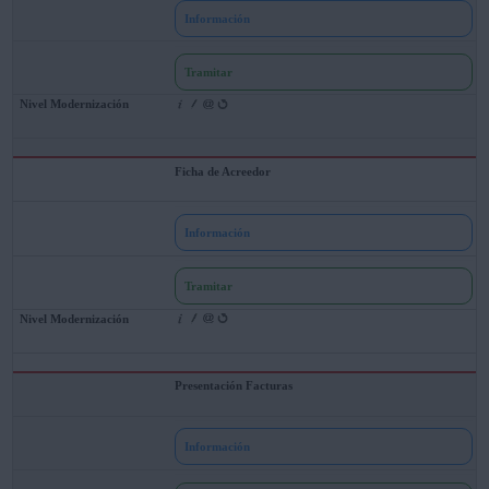
Información
Tramitar
Ficha de Acreedor
Información
Tramitar
Presentación Facturas
Información