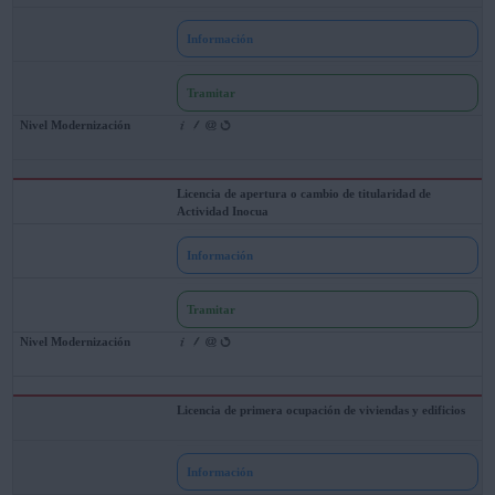
Información
Tramitar
Licencia de apertura o cambio de titularidad de
Actividad Inocua
Información
Tramitar
Licencia de primera ocupación de viviendas y edificios
Información