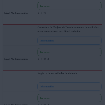
Tramitar
Concesión de Tarjeta de Estacionamiento de vehículos
para personas con movilidad reducida
Información
Tramitar
Registro de necesidades de vivienda
Información
Tramitar