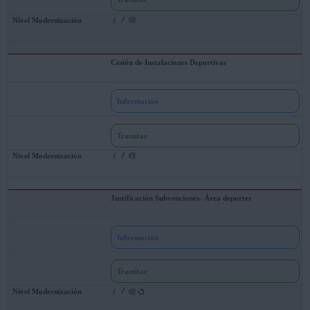
Cesión de Instalaciones Deportivas
Información
Tramitar
Justificación Subvenciones- Área deportes
Información
Tramitar