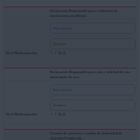
Declaración Responsable para realización de
instalaciones en edificios
Información
Tramitar
Declaración Responsable para tala y solicitud de vías
municipales de saca
Información
Tramitar
Licencia de apertura o cambio de titularidad de
Actividad Calificada