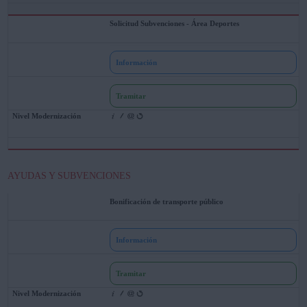
Solicitud Subvenciones - Área Deportes
Información
Tramitar
AYUDAS Y SUBVENCIONES
Bonificación de transporte público
Información
Tramitar