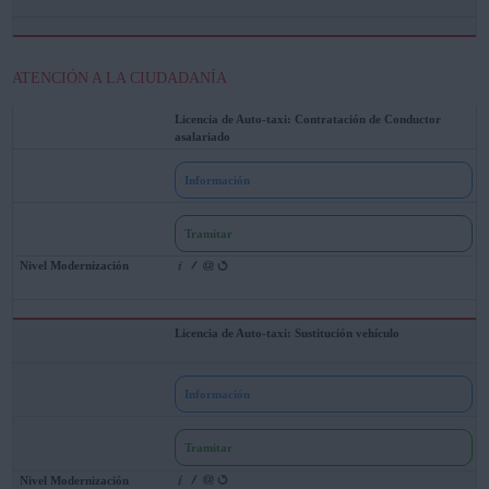
ATENCIÓN A LA CIUDADANÍA
Licencia de Auto-taxi: Contratación de Conductor
asalariado
Información
Tramitar
Licencia de Auto-taxi: Sustitución vehículo
Información
Tramitar