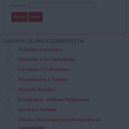
Descripción
GRUPOS DE PROCEDIMIENTOS
Trámites Generales
Atención a la Ciudadanía
Licencias y Urbanismo
Recaudación y Rentas
Servicio Jurídico
Estadística - Padrón Habitantes
Servicios Sociales
Oficina Municipal de Información al
Consumidor