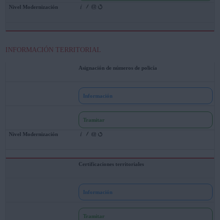
INFORMACIÓN TERRITORIAL
Asignación de números de policía
Información
Tramitar
Certificaciones territoriales
Información
Tramitar