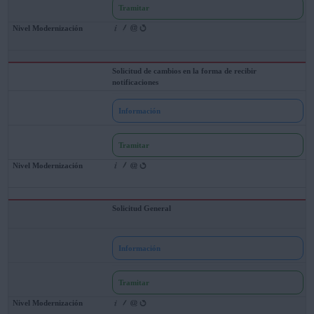
Tramitar
Solicitud de cambios en la forma de recibir
notificaciones
Información
Tramitar
Solicitud General
Información
Tramitar