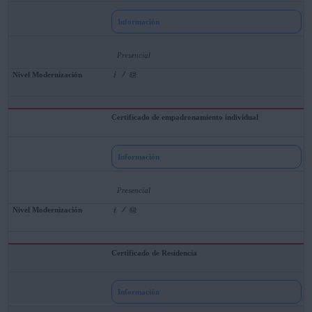
Información
Presencial
Certificado de empadronamiento individual
Información
Presencial
Certificado de Residencia
Información