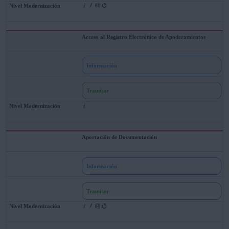
Acceso al Registro Electrónico de Apoderamientos
Información
Tramitar
Aportación de Documentación
Información
Tramitar