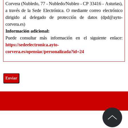
Corvera (Nubledo, 77 - Nubledo/Nubleo - CP 33416 - Asturias),
a través de la Sede Electrónica. O mediante correo electrónico
dirigido al delegado de protección de datos (dpd@ayto-
corvera.es)
Información adicional:
Puede consultar más información en el siguiente enlace:
https://sedeelectronica.ayto-
corvera.es/opensiac/personalizada?id=24