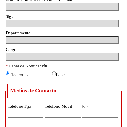
Sigla
Departamento
Cargo
*
Canal de Notificación
Papel
Electrónica
Medios de Contacto
Teléfono Fijo
Teléfono Móvil
Fax