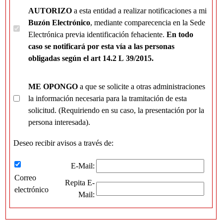
AUTORIZO
a esta entidad a realizar notificaciones a mi
Buzón Electrónico
, mediante comparecencia en la Sede
Electrónica previa identificación fehaciente.
En todo
caso se notificará por esta vía a las personas
obligadas según el art 14.2 L 39/2015.
ME OPONGO
a que se solicite a otras administraciones
la información necesaria para la tramitación de esta
solicitud. (Requiriendo en su caso, la presentación por la
persona interesada).
Deseo recibir avisos a través de:
E-Mail:
Correo
Repita E-
electrónico
Mail: