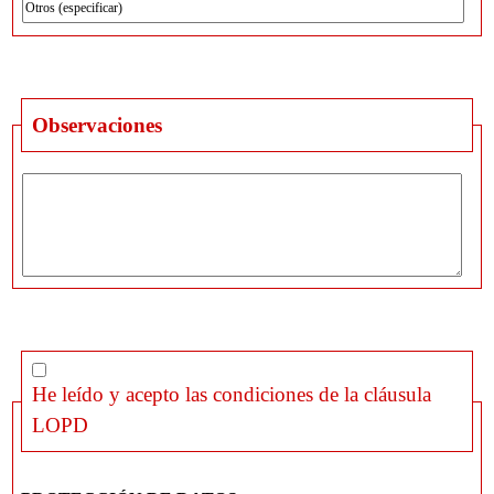
Observaciones
He leído y acepto las condiciones de la cláusula
LOPD