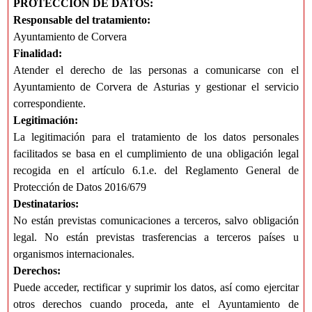
PROTECCIÓN DE DATOS:
Responsable del tratamiento:
Ayuntamiento de Corvera
Finalidad:
Atender el derecho de las personas a comunicarse con el
Ayuntamiento de Corvera de Asturias y gestionar el servicio
correspondiente.
Legitimación:
La legitimación para el tratamiento de los datos personales
facilitados se basa en el cumplimiento de una obligación legal
recogida en el artículo 6.1.e. del Reglamento General de
Protección de Datos 2016/679
Destinatarios:
No están previstas comunicaciones a terceros, salvo obligación
legal. No están previstas trasferencias a terceros países u
organismos internacionales.
Derechos:
Puede acceder, rectificar y suprimir los datos, así como ejercitar
otros derechos cuando proceda, ante el Ayuntamiento de