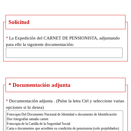
Solicitud
*
La Expedición del CARNET DE PENSIONISTA, adjuntando
para ello la siguiente documentación:
*
Documentación adjunta
*
Documentación adjunta . (Pulse la letra Ctrl y seleccione varias
opciones si lo desea)