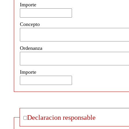
Importe
Concepto
Ordenanza
Importe
Declaracion responsable