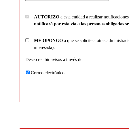
AUTORIZO
a esta entidad a realizar notificacione
notificará por esta vía a las personas obligadas s
ME OPONGO
a que se solicite a otras administrac
interesada).
Deseo recibir avisos a través de:
Correo electrónico