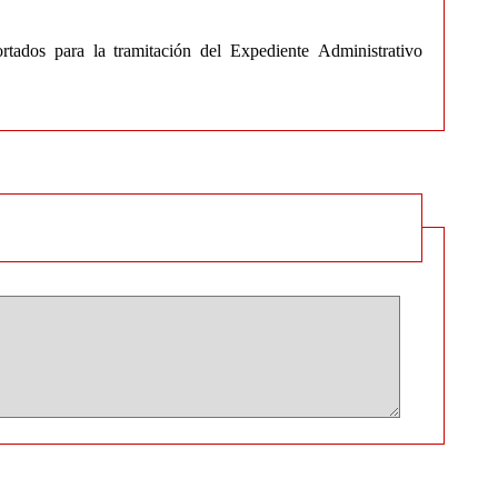
tados para la tramitación del Expediente Administrativo