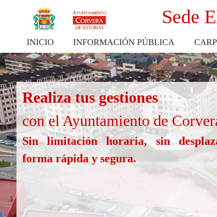
Sede E
INICIO
INFORMACIÓN PÚBLICA
CARP
Realiza tus gestiones
con el Ayuntamiento de Corver
Sin limitación horaria, sin desplaz
forma rápida y segura.