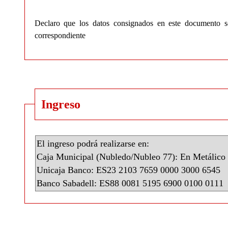
Declaro que los datos consignados en este documento so
correspondiente
Ingreso