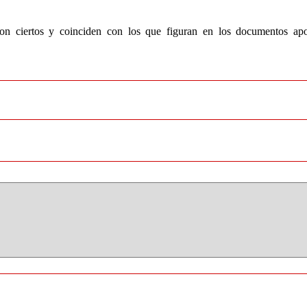
n ciertos y coinciden con los que figuran en los documentos apor