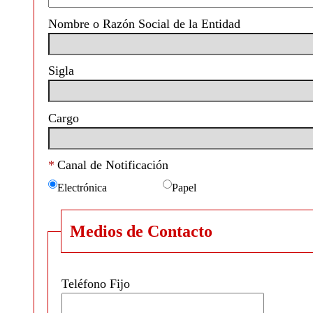
Nombre o Razón Social de la Entidad
Sigla
Cargo
*
Canal de Notificación
Papel
Electrónica
Medios de Contacto
Teléfono Fijo