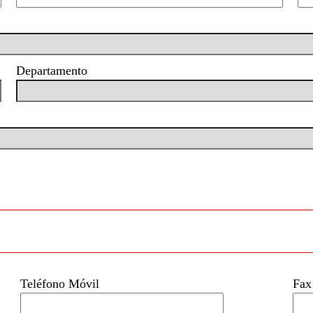
Departamento
Teléfono Móvil
Fax