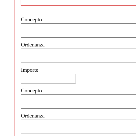
Concepto
Ordenanza
Importe
Concepto
Ordenanza