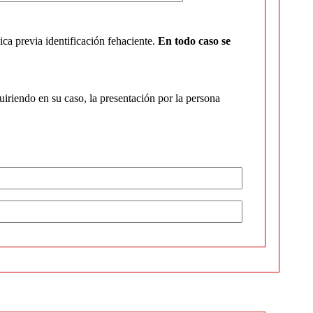
ca previa identificación fehaciente.
En todo caso se
quiriendo en su caso, la presentación por la persona