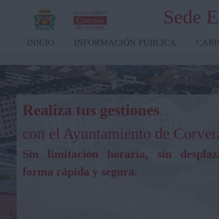
Sede E
INICIO
INFORMACIÓN PÚBLICA
CARP
Realiza tus gestiones
con el Ayuntamiento de Corver
Sin limitación horaria, sin desplaz
forma rápida y segura.