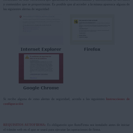
y contenidos que se proporcionan. Es posible que al acceder a la misma aparezca alguna de
las siguientes alertas de seguridad:
Si recibe alguna de estas alertas de seguridad, acceda a las siguientes
Instrucciones de
configuración
REQUISITOS AUTOFIRMA:
Es obligatorio que AutoFirma sea instalado antes de iniciar
el trámite web en el que se usará para ejecutar las operaciones de firma.