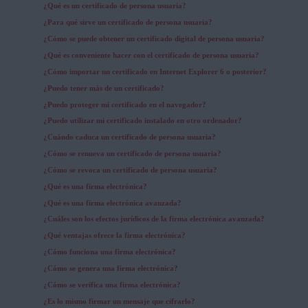
¿Qué es un certificado de persona usuaria?
¿Para qué sirve un certificado de persona usuaria?
¿Cómo se puede obtener un certificado digital de persona usuaria?
¿Qué es conveniente hacer con el certificado de persona usuaria?
¿Cómo importar un certificado en Internet Explorer 6 o posterior?
¿Puedo tener más de un certificado?
¿Puedo proteger mi certificado en el navegador?
¿Puedo utilizar mi certificado instalado en otro ordenador?
¿Cuándo caduca un certificado de persona usuaria?
¿Cómo se renueva un certificado de persona usuaria?
¿Cómo se revoca un certificado de persona usuaria?
¿Qué es una firma electrónica?
¿Qué es una firma electrónica avanzada?
¿Cuáles son los efectos jurídicos de la firma electrónica avanzada?
¿Qué ventajas ofrece la firma electrónica?
¿Cómo funciona una firma electrónica?
¿Cómo se genera una firma electrónica?
¿Cómo se verifica una firma electrónica?
¿Es lo mismo firmar un mensaje que cifrarlo?