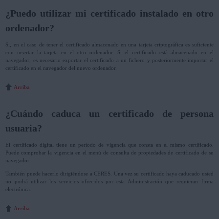
¿Puedo utilizar mi certificado instalado en otro
ordenador?
Si, en el caso de tener el certificado almacenado en una tarjeta criptográfica es suficiente
con insertar la tarjeta en el otro ordenador. Si el certificado está almacenado en el
navegador, es necesario exportar el certificado a un fichero y posteriormente importar el
certificado en el navegador del nuevo ordenador.
Arriba
¿Cuándo caduca un certificado de persona
usuaria?
El certificado digital tiene un período de vigencia que consta en el mismo certificado.
Puede comprobar la vigencia en el menú de consulta de propiedades de certificado de su
navegador.
También puede hacerlo dirigiéndose a CERES. Una vez su certificado haya caducado usted
no podrá utilizar los servicios ofrecidos por esta Administración que requieran firma
electrónica.
Arriba