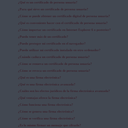
¿Qué es un certificado de persona usuaria?
¿Para qué sirve un certificado de persona usuaria?
¿Cómo se puede obtener un certificado digital de persona usuaria?
¿Qué es conveniente hacer con el certificado de persona usuaria?
¿Cómo importar un certificado en Internet Explorer 6 o posterior?
¿Puedo tener más de un certificado?
¿Puedo proteger mi certificado en el navegador?
¿Puedo utilizar mi certificado instalado en otro ordenador?
¿Cuándo caduca un certificado de persona usuaria?
¿Cómo se renueva un certificado de persona usuaria?
¿Cómo se revoca un certificado de persona usuaria?
¿Qué es una firma electrónica?
¿Qué es una firma electrónica avanzada?
¿Cuáles son los efectos jurídicos de la firma electrónica avanzada?
¿Qué ventajas ofrece la firma electrónica?
¿Cómo funciona una firma electrónica?
¿Cómo se genera una firma electrónica?
¿Cómo se verifica una firma electrónica?
¿Es lo mismo firmar un mensaje que cifrarlo?