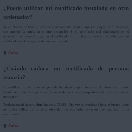
¿Puedo utilizar mi certificado instalado en otro
ordenador?
Si, en el caso de tener el certificado almacenado en una tarjeta criptográfica es suficiente
con insertar la tarjeta en el otro ordenador. Si el certificado está almacenado en el
navegador, es necesario exportar el certificado a un fichero y posteriormente importar el
certificado en el navegador del nuevo ordenador.
Arriba
¿Cuándo caduca un certificado de persona
usuaria?
El certificado digital tiene un período de vigencia que consta en el mismo certificado.
Puede comprobar la vigencia en el menú de consulta de propiedades de certificado de su
navegador.
También puede hacerlo dirigiéndose a CERES. Una vez su certificado haya caducado usted
no podrá utilizar los servicios ofrecidos por esta Administración que requieran firma
electrónica.
Arriba