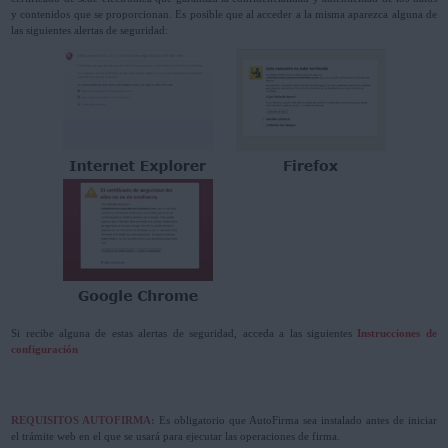
y contenidos que se proporcionan. Es posible que al acceder a la misma aparezca alguna de
las siguientes alertas de seguridad:
Si recibe alguna de estas alertas de seguridad, acceda a las siguientes
Instrucciones de
configuración
REQUISITOS AUTOFIRMA:
Es obligatorio que AutoFirma sea instalado antes de iniciar
el trámite web en el que se usará para ejecutar las operaciones de firma.