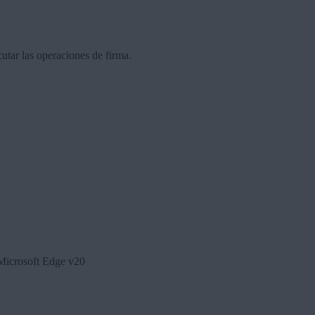
cutar las operaciones de firma.
 Microsoft Edge v20