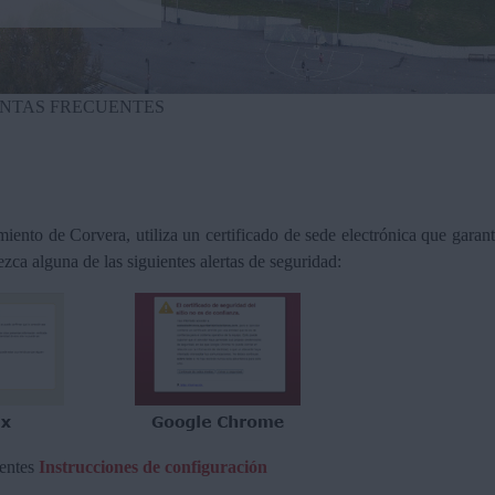
NTAS FRECUENTES
ento de Corvera, utiliza un certificado de sede electrónica que garanti
zca alguna de las siguientes alertas de seguridad:
ientes
Instrucciones de configuración