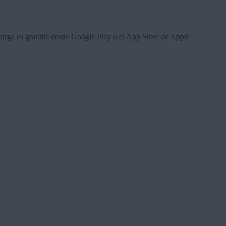
carga es gratuita desde Google Play o el App Store de Apple