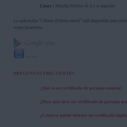
Linux :
Mozilla Firefox 41.0.1 o superior.
La aplicación "Cliente @firma movil" está disponible para plat
respectivamente.
PREGUNTAS FRECUENTES
¿Qué es un certificado de persona usuaria?
¿Para qué sirve un certificado de persona us
¿Cómo se puede obtener un certificado digita