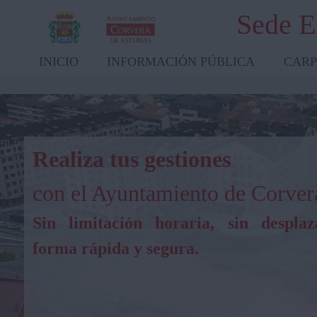
Sede E
INICIO
INFORMACIÓN PÚBLICA
CARP
Realiza tus gestiones
con el Ayuntamiento de Corver
Sin limitación horaria, sin desplaz
forma rápida y segura.