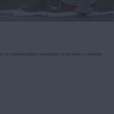
za la confidencialidad y autenticidad de los datos y contenidos