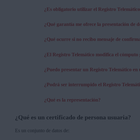
¿Es obligatorio utilizar el Registro Telemátic
¿Qué garantía me ofrece la presentación de d
¿Qué ocurre si no recibo mensaje de confirma
¿El Registro Telemático modifica el cómputo 
¿Puedo presentar un Registro Telemático en 
¿Podrá ser interrumpido el Registro Telemát
¿Qué es la representación?
¿Qué es un certificado de persona usuaria?
Es un conjunto de datos de: