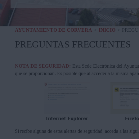
AYUNTAMIENTO DE CORVERA
>
INICIO
>
PREGU
PREGUNTAS FRECUENTES
NOTA DE SEGURIDAD:
Esta Sede Electrónica del Ayuntami
que se proporcionan. Es posible que al acceder a la misma apare
Si recibe alguna de estas alertas de seguridad, acceda a las sigu